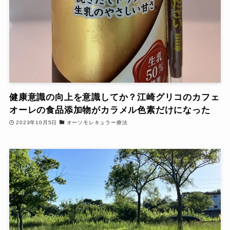
健康意識の向上を意識してか？江崎グリコのカフェ
オーレの食品添加物がカラメル色素だけになった
2023年10月5日
オーソモレキュラー療法