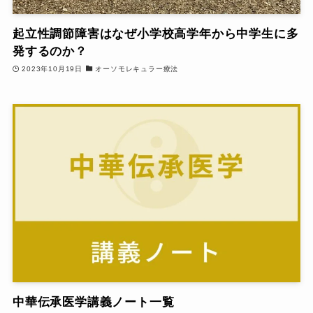
起立性調節障害はなぜ小学校高学年から中学生に多
発するのか？
2023年10月19日
オーソモレキュラー療法
中華伝承医学講義ノート一覧