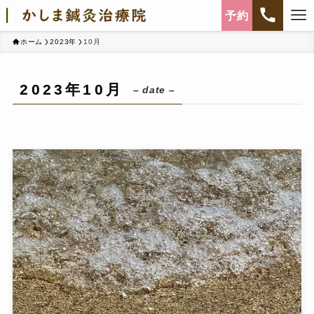
予約
ホーム
2023年
10月
2023年10月
– date –