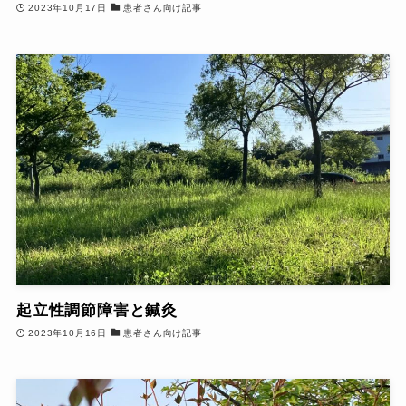
2023年10月17日
患者さん向け記事
起立性調節障害と鍼灸
2023年10月16日
患者さん向け記事