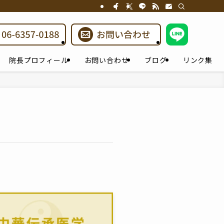
院長プロフィール
お問い合わせ
ブログ
リンク集