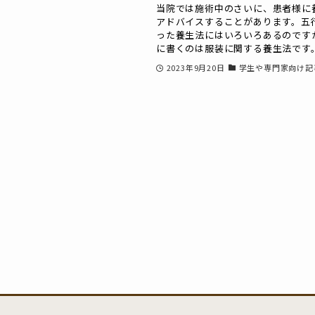
当院では施術中のさいに、患者様に
アドバイスすることがあります。五
った養生法にはいろいろあるのです
に書くのは服装に関する養生法です。.
2023年9月20日
学生や専門家向け記