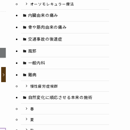
オーソモレキュラー療法
内臓由来の痛み
骨や筋肉由来の痛み
交通事故の後遺症
風邪
一般内科
難病
慢性疲労症候群
自然変化に順応させる本来の施術
春
夏