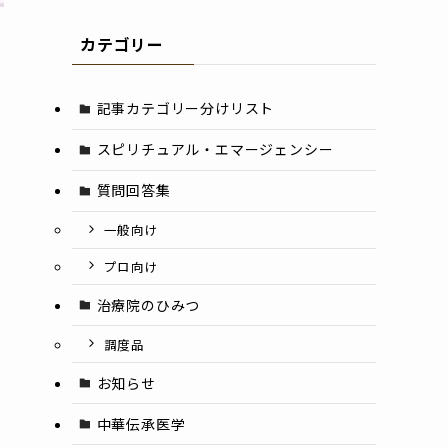
カテゴリー
記事カテゴリー分けリスト
スピリチュアル・エマージェンシー
質問回答集
一般向け
プロ向け
治療院のひみつ
調度品
お知らせ
中華伝承医学