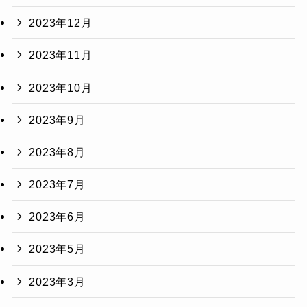
2023年12月
2023年11月
2023年10月
2023年9月
2023年8月
2023年7月
2023年6月
2023年5月
2023年3月