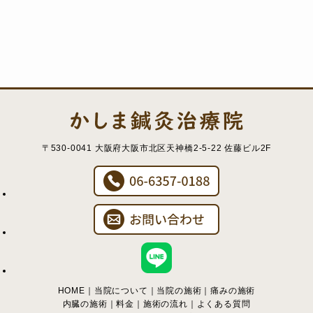
〒530-0041 大阪府大阪市北区天神橋2-5-22 佐藤ビル2F
HOME
｜
当院について
｜
当院の施術
｜
痛みの施術
内臓の施術
｜
料金
｜
施術の流れ
｜
よくある質問