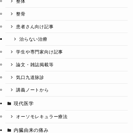
整体
整骨
患者さん向け記事
治らない治療
学生や専門家向け記事
論文・雑誌掲載等
気口九道脉診
講義ノートから
現代医学
オーソモレキュラー療法
内臓由来の痛み