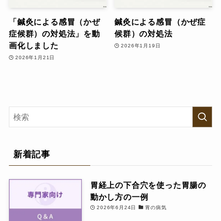
「鍼灸による感冒（かぜ
鍼灸による感冒（かぜ症
症候群）の対処法」を動
候群）の対処法
画化しました
2026年1月19日
2026年1月21日
新着記事
胃経上の下合穴を使った胃腸の
動かし方の一例
2026年6月24日
胃の病気