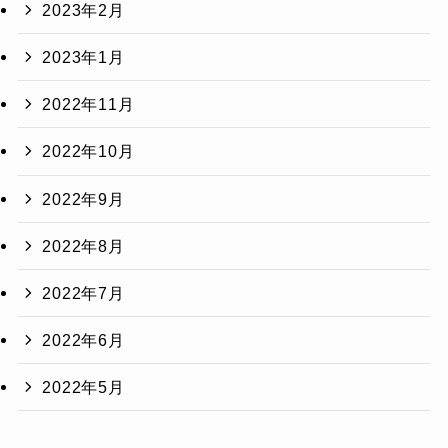
2023年2月
2023年1月
2022年11月
2022年10月
2022年9月
2022年8月
2022年7月
2022年6月
2022年5月