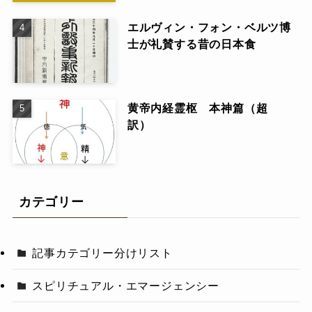
エルヴィン・フォン・ベルツ博
士が礼賛する昔の日本食
黄帝内経霊枢 本神篇（超
訳）
カテゴリー
記事カテゴリー分けリスト
スピリチュアル・エマージェンシー