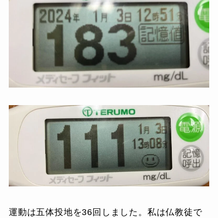
運動は五体投地を36回しました。私は仏教徒で