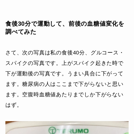
食後30分で運動して、前後の血糖値変化を
調べてみた
さて、次の写真は私の食後40分、グルコース・
スパイクの写真です。上がスパイク起きた時で
下が運動後の写真です。うまい具合に下がって
ます。糖尿病の人はここまで下がらないと思い
ます。空腹時血糖値あたりまでしか下がらない
はず。