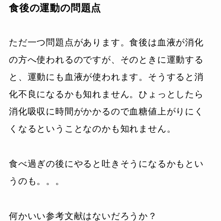
食後の運動の問題点
ただ一つ問題点があります。食後は血液が消化
の方へ使われるのですが、そのときに運動する
と、運動にも血液が使われます。そうすると消
化不良になるかも知れません。ひょっとしたら
消化吸収に時間がかかるので血糖値上がりにく
くなるということなのかも知れません。
食べ過ぎの後にやると吐きそうになるかもとい
うのも。。。
何かいい参考文献はないだろうか？