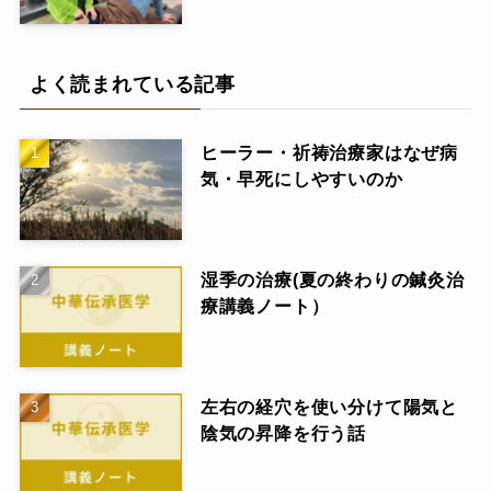
よく読まれている記事
ヒーラー・祈祷治療家はなぜ病
気・早死にしやすいのか
湿季の治療(夏の終わりの鍼灸治
療講義ノート）
左右の経穴を使い分けて陽気と
陰気の昇降を行う話