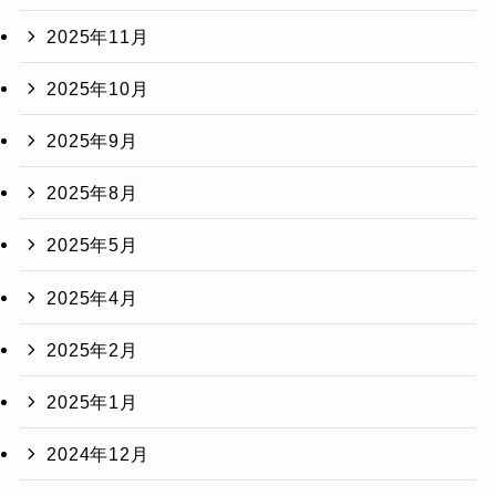
2025年11月
2025年10月
2025年9月
2025年8月
2025年5月
2025年4月
2025年2月
2025年1月
2024年12月