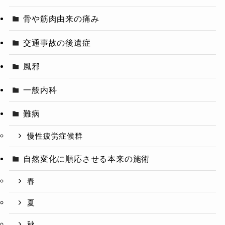
骨や筋肉由来の痛み
交通事故の後遺症
風邪
一般内科
難病
慢性疲労症候群
自然変化に順応させる本来の施術
春
夏
秋