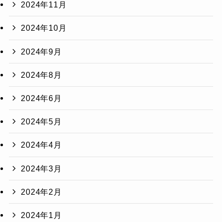
2024年11月
2024年10月
2024年9月
2024年8月
2024年6月
2024年5月
2024年4月
2024年3月
2024年2月
2024年1月