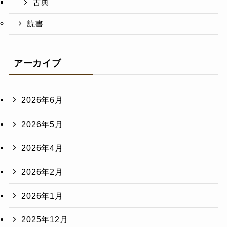
古典
読書
アーカイブ
2026年6月
2026年5月
2026年4月
2026年2月
2026年1月
2025年12月